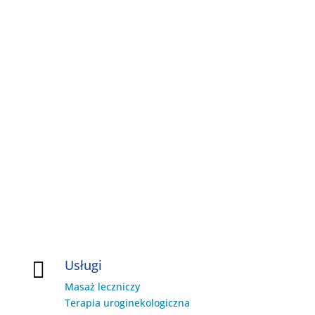
Usługi

Masaż leczniczy
Terapia uroginekologiczna