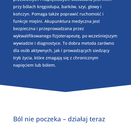
przy bólach kręgosłupa, barków, szyi, głowy i
kończyn. Pomaga także poprawić ruchomość i
funkcje mięśni. Akupunktura medyczna jest
bezpieczna i przeprowadzana przez
wykwalifikowanego fizjoterapeutę, po wcześniejszym
wywiadzie i diagnostyce. To dobra metoda zarówno
dla osób aktywnych, jak i prowadzących siedzący
tryb życia, które zmagają się z chronicznym
napięciem lub bólem.
Ból nie poczeka – działaj teraz