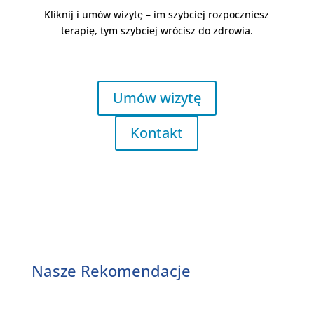
Kliknij i umów wizytę – im szybciej rozpoczniesz
terapię, tym szybciej wrócisz do zdrowia.
Umów wizytę
Kontakt
Nasze Rekomendacje