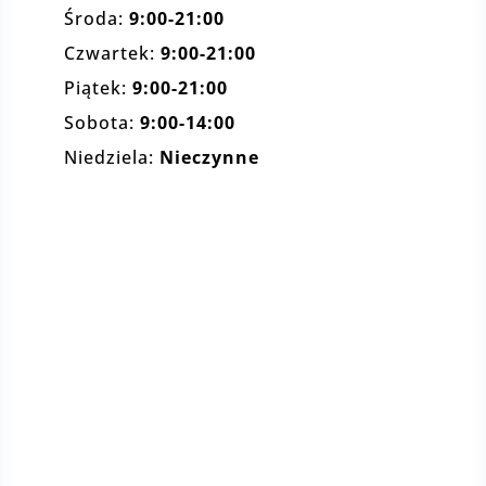
Środa:
9:00-21:00
Czwartek:
9:00-21:00
Piątek:
9:00-21:00
Sobota:
9:00-14:00
Niedziela:
Nieczynne