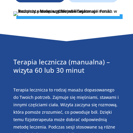
Terapia lecznicza (manualna) –
wizyta 60 lub 30 minut
Terapia lecznicza to rodzaj masażu dopasowanego
do Twoich potrzeb. Zajmuje się mięśniami, stawami i
innymi częściami ciała. Wizyta zaczyna się rozmową,
która pomoże zrozumieć, co powoduje ból. Dzięki
temu fizjoterapeuta może dobrać odpowiednią
metodę leczenia. Podczas sesji stosowane są różne