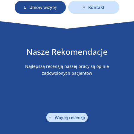
Umów wizytę
Kontakt
Nasze Rekomendacje
Najlepszą recenzją naszej pracy są opinie
zadowolonych pacjentów
Więcej recenzji